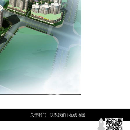
关于我们
|
联系我们
|
在线地图