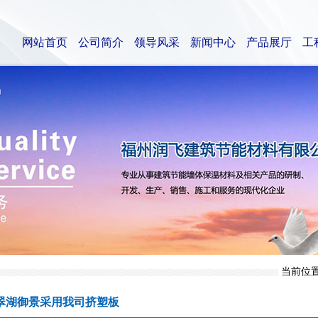
网站首页
公司简介
领导风采
新闻中心
产品展厅
工
当前位
翠湖御景采用我司挤塑板