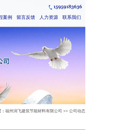
程案例
留言反馈
人力资源
联系我们
置：
福州润飞建筑节能材料有限公司
>>
公司动态