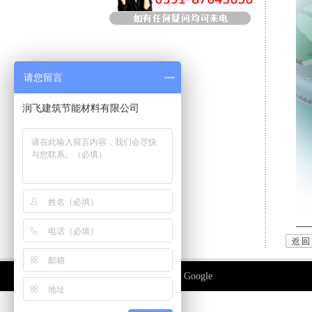
请您留言
润飞建筑节能材料有限公司
友情链接：
百度
|
Google