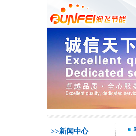
>>新闻中心