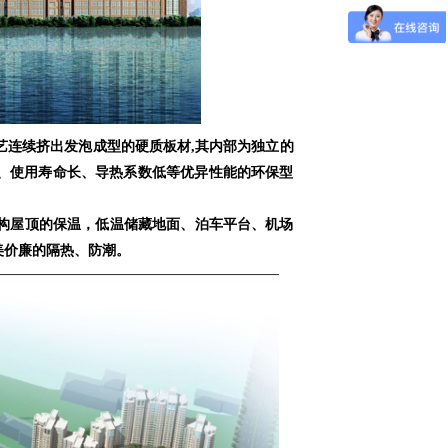
连续挤出发泡成型的硬质板材,其内部为独立的
、使用寿命长、导热系数低等优异性能的环保型
构屋顶的保温，低温储藏地面、泊车平台、机场
美价廉的隔热、防潮。