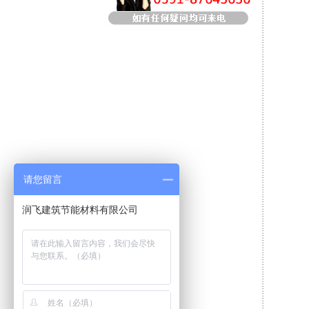
请您留言
润飞建筑节能材料有限公司