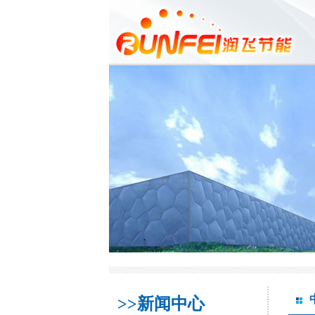
>>新闻中心