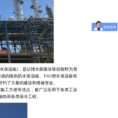
水保温板)，是以憎水膨胀珍珠岩散料为骨
成的隔热防水保温板。FSG憎水保温板有
节约了大量的建设和维修资金。
施工方便等优点，被广泛应用于各类工业
隔热和各类保冷工程。