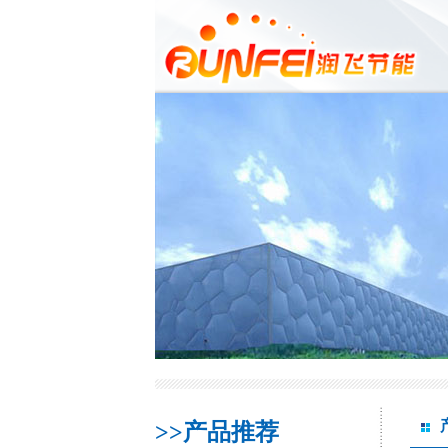
>>产品推荐