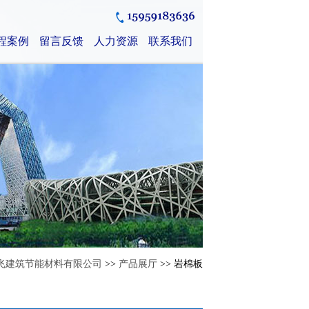
程案例
留言反馈
人力资源
联系我们
飞建筑节能材料有限公司
>>
产品展厅
>> 岩棉板