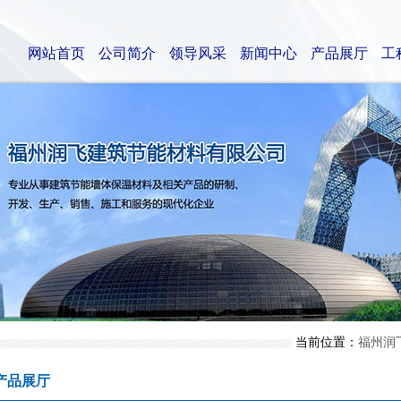
网站首页
公司简介
领导风采
新闻中心
产品展厅
工
当前位置：
福州润
产品展厅