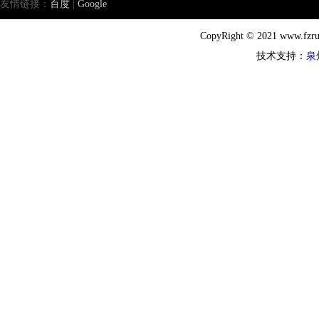
友情链接：
百度
|
Google
CopyRight © 2021 ww
技术支持：
泉