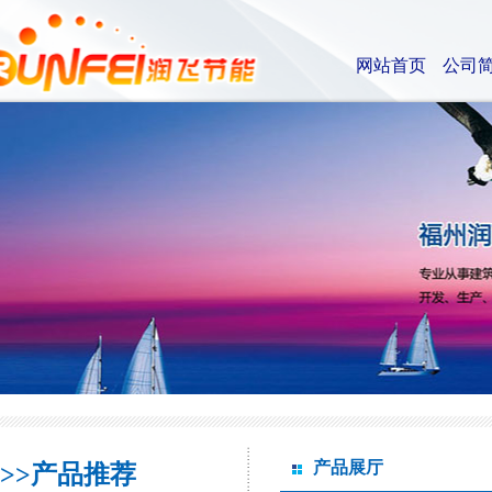
网站首页
公司
产品展厅
>>产品推荐