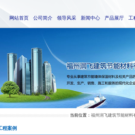
网站首页
公司简介
领导风采
新闻中心
产品展厅
工
当前位置：
福州润飞建筑节能材料
工程案例