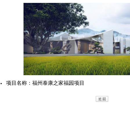
项目名称：福州泰康之家福园项目