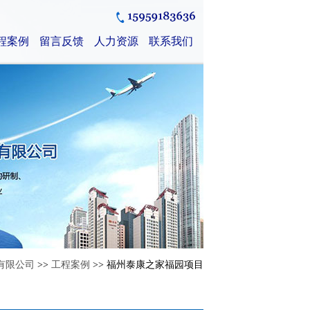
程案例
留言反馈
人力资源
联系我们
有限公司
>>
工程案例
>> 福州泰康之家福园项目