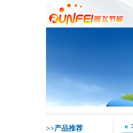
>>产品推荐