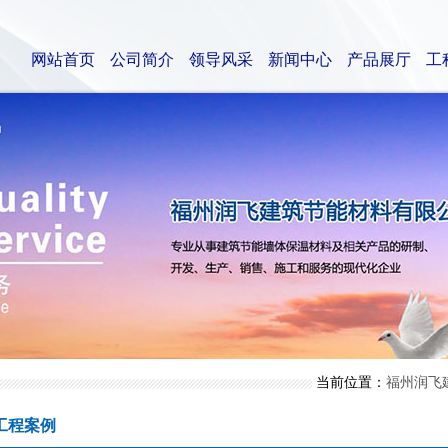
网站首页
公司简介
领导风采
新闻中心
产品展厅
工
当前位置：
福州润飞
工程案例