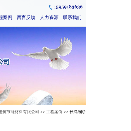
程案例
留言反馈
人力资源
联系我们
建筑节能材料有限公司
>>
工程案例
>> 长岛澜桥