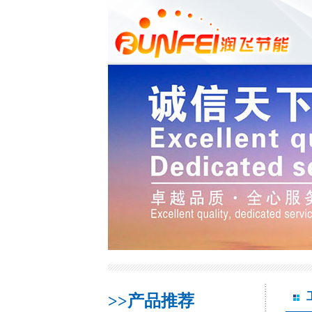
>>产品推荐