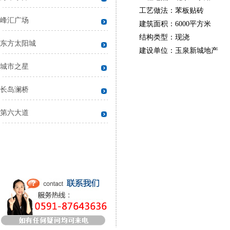
工艺做法：苯板贴砖
峰汇广场
建筑面积：6000平方米
结构类型：现浇
东方太阳城
建设单位：玉泉新城地产
城市之星
长岛澜桥
第六大道