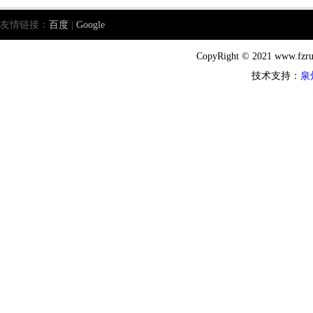
友情链接：
百度
|
Google
CopyRight © 2021 ww
技术支持：
泉