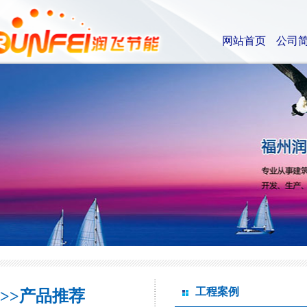
网站首页
公司
工程案例
>>产品推荐